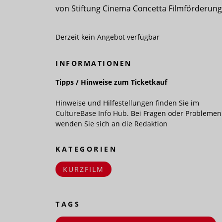
von Stiftung Cinema Concetta Filmförderung
Derzeit kein Angebot verfügbar
INFORMATIONEN
Tipps / Hinweise zum Ticketkauf
Hinweise und Hilfestellungen finden Sie im
CultureBase Info Hub.
Bei Fragen oder Problemen
wenden Sie sich an die
Redaktion
KATEGORIEN
KURZFILM
TAGS