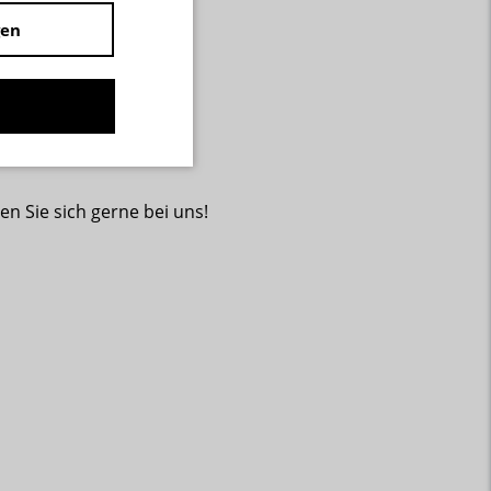
gen
n Sie sich gerne bei uns!