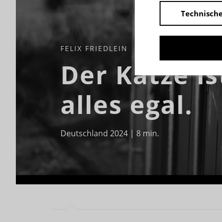
Technische
FELIX FRIEDLEIN
Der Katze is
alles egal.
Deutschland 2024 | 8 min.