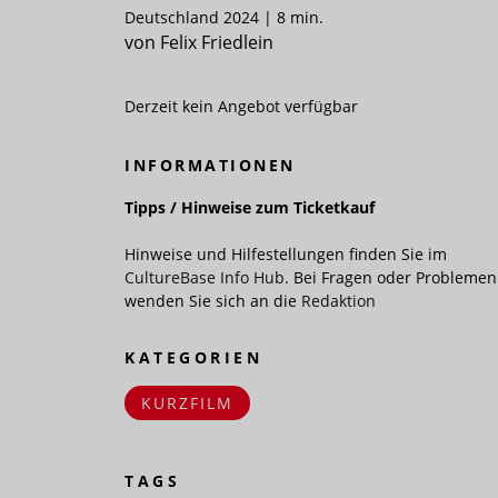
Deutschland 2024 | 8 min.
von Felix Friedlein
Derzeit kein Angebot verfügbar
INFORMATIONEN
Tipps / Hinweise zum Ticketkauf
Hinweise und Hilfestellungen finden Sie im
CultureBase Info Hub.
Bei Fragen oder Problemen
wenden Sie sich an die
Redaktion
KATEGORIEN
KURZFILM
TAGS