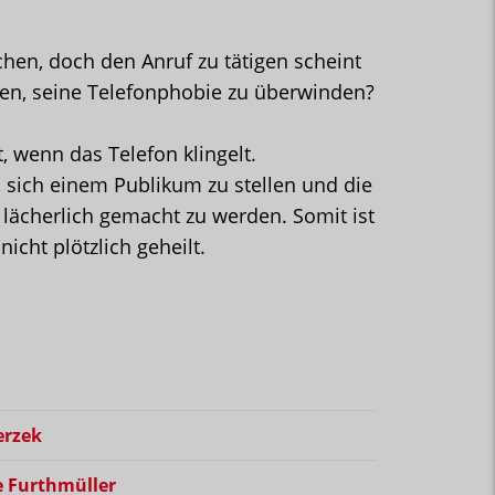
hen, doch den Anruf zu tätigen scheint
en, seine Telefonphobie zu überwinden?
, wenn das Telefon klingelt.
 sich einem Publikum zu stellen und die
r lächerlich gemacht zu werden. Somit ist
icht plötzlich geheilt.
ierzek
ie Furthmüller