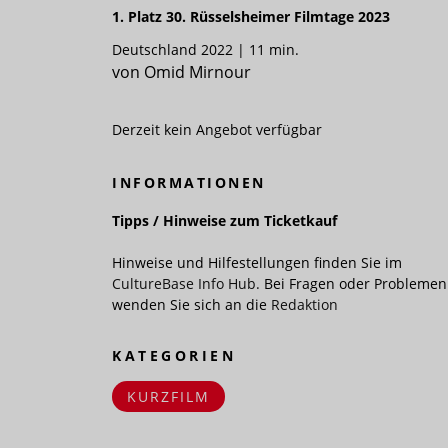
1. Platz 30. Rüsselsheimer Filmtage 2023
Deutschland 2022 | 11 min.
von Omid Mirnour
Derzeit kein Angebot verfügbar
INFORMATIONEN
Tipps / Hinweise zum Ticketkauf
Hinweise und Hilfestellungen finden Sie im
CultureBase Info Hub.
Bei Fragen oder Problemen
wenden Sie sich an die
Redaktion
KATEGORIEN
KURZFILM