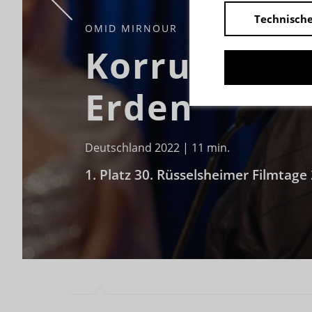
Technische
OMID MIRNOUR
Korruption 
Erden
Deutschland 2022 | 11 min.
1. Platz 30. Rüsselsheimer Filmtage