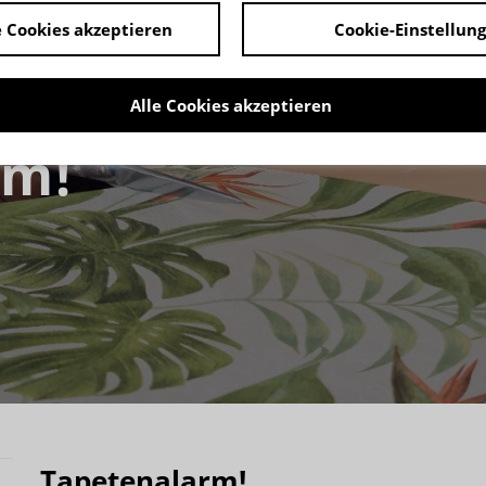
 Cookies akzeptieren
Cookie-Einstellun
Alle Cookies akzeptieren
rm!
Tapetenalarm!