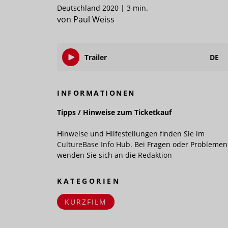
Deutschland 2020 | 3 min.
von Paul Weiss
Trailer
DE
INFORMATIONEN
Tipps / Hinweise zum Ticketkauf
Hinweise und Hilfestellungen finden Sie im
CultureBase Info Hub.
Bei Fragen oder Problemen
wenden Sie sich an die
Redaktion
KATEGORIEN
KURZFILM