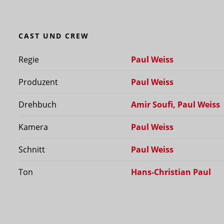
CAST UND CREW
Regie
Paul Weiss
Produzent
Paul Weiss
Drehbuch
Amir Soufi, Paul Weiss
Kamera
Paul Weiss
Schnitt
Paul Weiss
Ton
Hans-Christian Paul