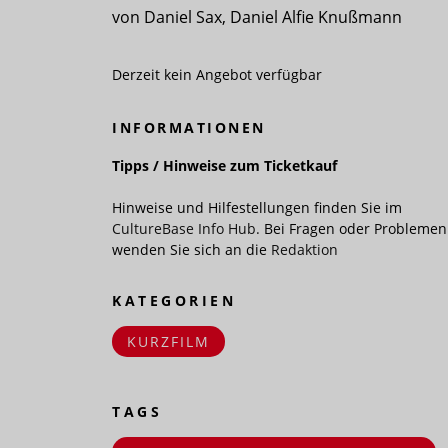
von Daniel Sax, Daniel Alfie Knußmann
Derzeit kein Angebot verfügbar
INFORMATIONEN
Tipps / Hinweise zum Ticketkauf
Hinweise und Hilfestellungen finden Sie im
CultureBase Info Hub.
Bei Fragen oder Problemen
wenden Sie sich an die
Redaktion
KATEGORIEN
KURZFILM
TAGS