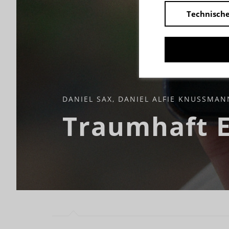
Technische
DANIEL SAX, DANIEL ALFIE KNUSSMANN
Traumhaft 