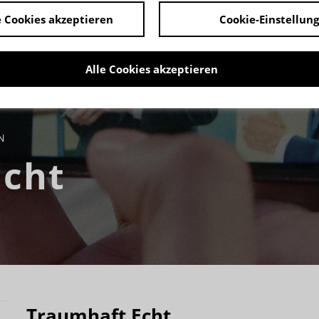
 Cookies akzeptieren
Cookie-Einstellun
Alle Cookies akzeptieren
Echt
Traumhaft Echt