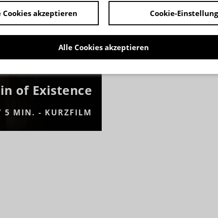
 Cookies akzeptieren
Cookie-Einstellun
Alle Cookies akzeptieren
VON OSCAR JACOBSON
in of Existence
/ 5 MIN. - KURZFILM